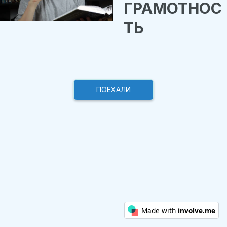
ГРАМОТНОС
ТЬ
ПОЕХАЛИ
Made with
involve.me