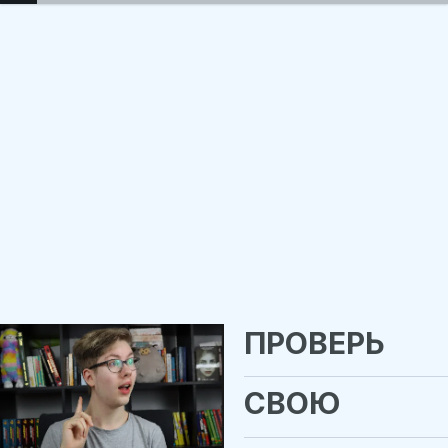
ПРОВЕРЬ
СВОЮ